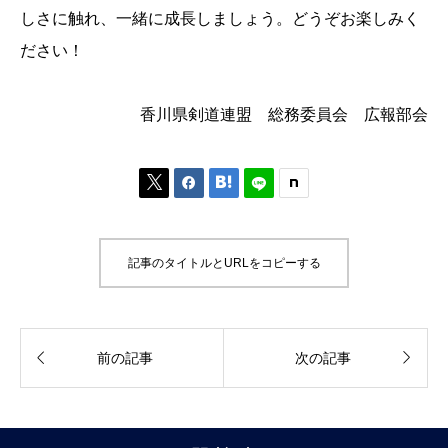
しさに触れ、一緒に成長しましょう。どうぞお楽しみく
ださい！
香川県剣道連盟 総務委員会 広報部会



記事のタイトルとURLをコピーする


前の記事
次の記事