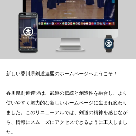
新しい香川県剣道連盟のホームページへようこそ！
香川県剣道連盟は、武道の伝統と創造性を融合し、より
使いやすく魅力的な新しいホームページに生まれ変わり
ました。このリニューアルでは、剣道の精神を感じなが
ら、情報にスムーズにアクセスできるように工夫しまし
た。