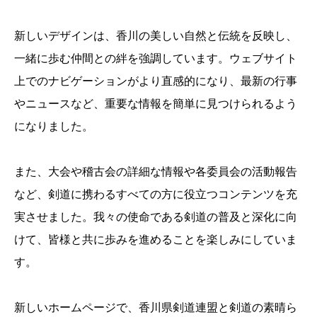
新しいデザインは、香川の美しい自然と伝統を反映し、
一緒に歩む仲間との絆を強調しています。ウェブサイト
上でのナビゲーションがより直感的になり、最新の行事
やニュースなど、重要な情報を簡単に見つけられるよう
になりました。
また、大会や稽古会の詳細な情報や各委員会の活動報告
など、剣道に携わるすべての方に役立つコンテンツを充
実させました。我々の使命である剣道の普及と深化に向
けて、皆様と共に歩みを進めることを楽しみにしていま
す。
新しいホームページで、香川県剣道連盟と剣道の素晴ら