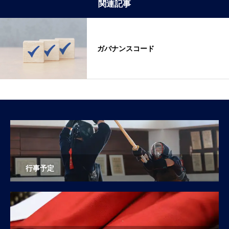
関連記事
ガバナンスコード
行事予定