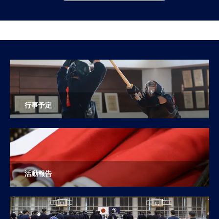
行事予定
活動報告