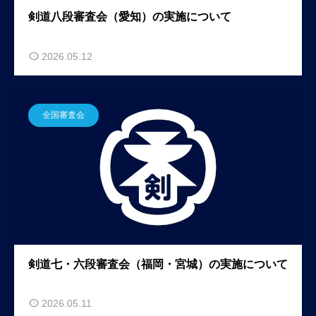
剣道八段審査会（愛知）の実施について
2026.05.12
全国審査会
剣道七・六段審査会（福岡・宮城）の実施について
2026.05.11