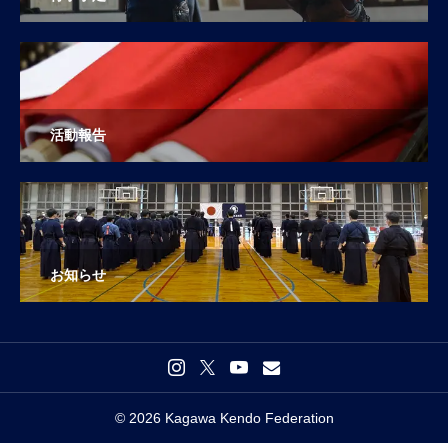
活動報告
お知らせ
© 2026 Kagawa Kendo Federation