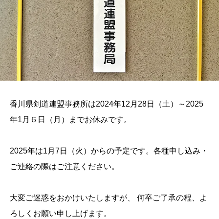
香川県剣道連盟事務所は2024年12月28日（土）～2025
年1月６日（月）までお休みで
す。
2025年は1月7日（火）からの予定です。各種申し込み・
ご連絡の際はご注意ください。
大変ご迷惑をおかけいたしますが、 何卒ご了承の程、よ
ろしくお願い申し上げます。