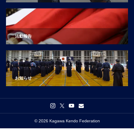
活動報告
お知らせ
© 2026 Kagawa Kendo Federation

