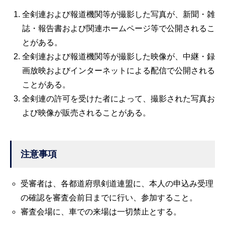
全剣連および報道機関等が撮影した写真が、新聞・雑
誌・報告書および関連ホームページ等で公開されるこ
とがある。
全剣連および報道機関等が撮影した映像が、中継・録
画放映およびインターネットによる配信で公開される
ことがある。
全剣連の許可を受けた者によって、撮影された写真お
よび映像が販売されることがある。
注意事項
受審者は、各都道府県剣道連盟に、本人の申込み受理
の確認を審査会前日までに行い、参加すること。
審査会場に、車での来場は一切禁止とする。