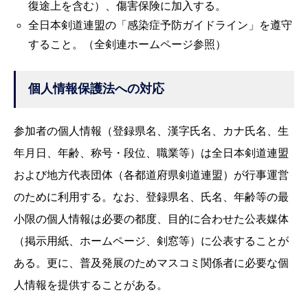
復途上を含む）、傷害保険に加入する。
全日本剣道連盟の「感染症予防ガイドライン」を遵守
すること。（全剣連ホームページ参照）
個人情報保護法への対応
参加者の個人情報（登録県名、漢字氏名、カナ氏名、生
年月日、年齢、称号・段位、職業等）は全日本剣道連盟
および地方代表団体（各都道府県剣道連盟）が行事運営
のために利用する。なお、登録県名、氏名、年齢等の最
小限の個人情報は必要の都度、目的に合わせた公表媒体
（掲示用紙、ホームページ、剣窓等）に公表することが
ある。更に、普及発展のためマスコミ関係者に必要な個
人情報を提供することがある。