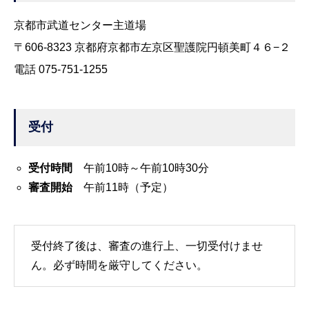
京都市武道センター主道場
〒606-8323 京都府京都市左京区聖護院円頓美町４６−２
電話 075-751-1255
受付
受付時間
午前10時～午前10時30分
審査開始
午前11時（予定）
受付終了後は、審査の進行上、一切受付けませ
ん。必ず時間を厳守してください。