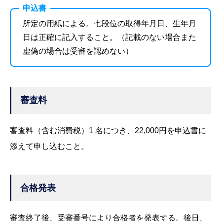
申込書
所定の用紙による。七段位の取得年月日、生年月
日は正確に記入すること。（記載のない場合また
虚偽の場合は受審を認めない）
審査料
審査料（含む消費税）1 名につき、22,000円を申込書に
添えて申し込むこと。
合格発表
審査終了後、受審番号により合格者を発表する。後日、