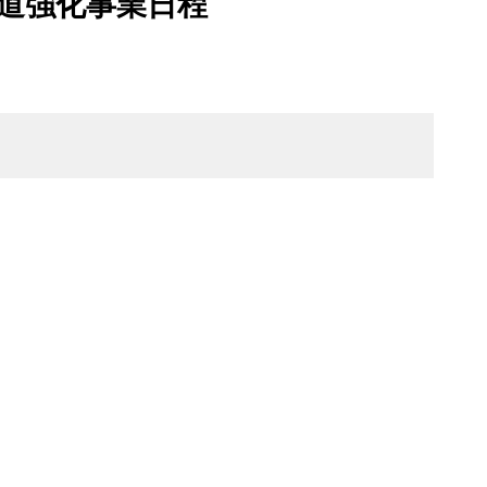
道強化事業日程