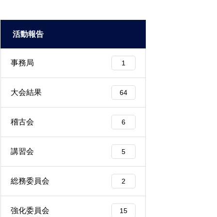
活動報告
事務局
1
大会結果
64
稽古会
6
講習会
5
総務委員会
2
強化委員会
15