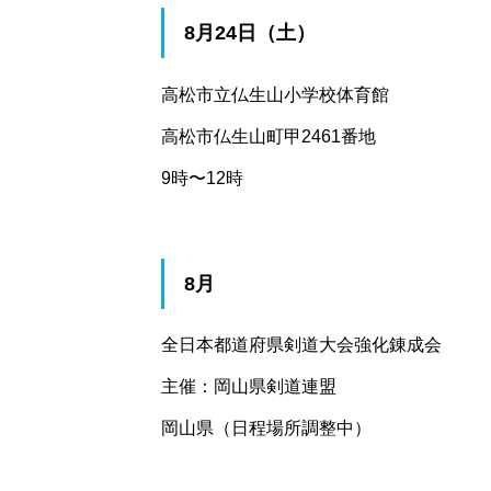
8月24日（土）
高松市立仏生山小学校体育館
高松市仏生山町甲2461番地
9時〜12時
8月
全日本都道府県剣道大会強化錬成会
主催：岡山県剣道連盟
岡山県（日程場所調整中）