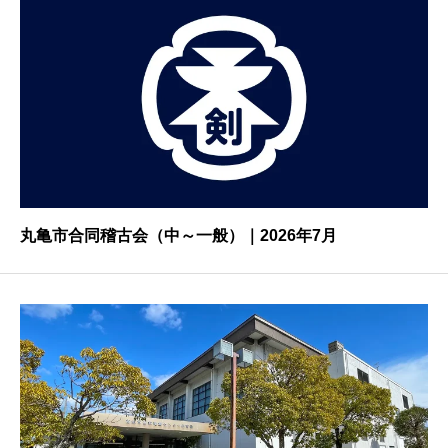
丸亀市合同稽古会（中～一般）｜2026年7月