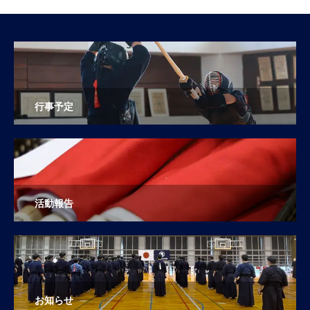
行事予定
活動報告
お知らせ