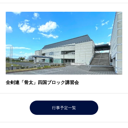
全剣連「骨太」四国ブロック講習会
行事予定一覧