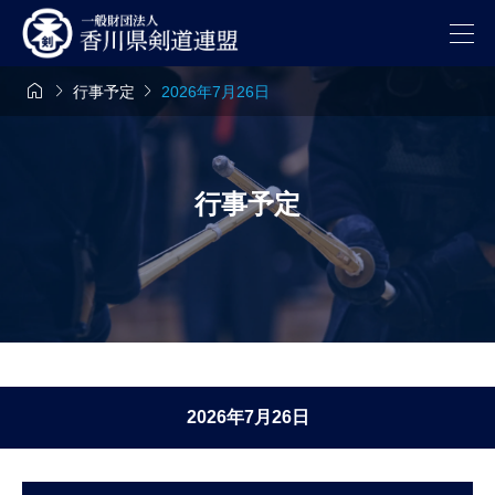



行事予定
2026年7月26日
行事予定
2026年7月26日