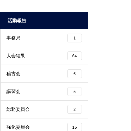
活動報告
事務局
1
大会結果
64
稽古会
6
講習会
5
総務委員会
2
強化委員会
15