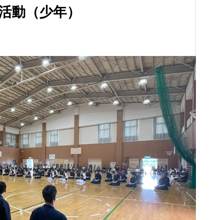
化活動（少年）