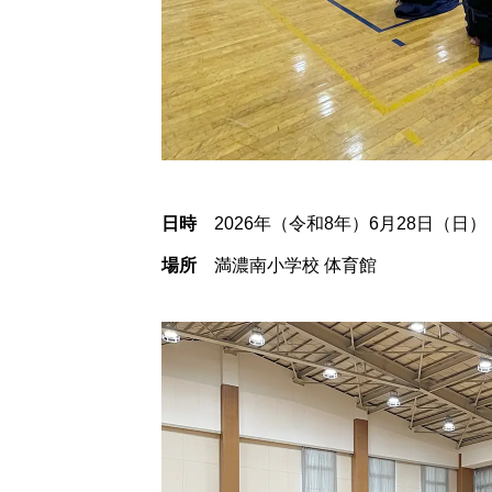
日時
2026年（令和8年）6月28日（日）
場所
満濃南小学校 体育館