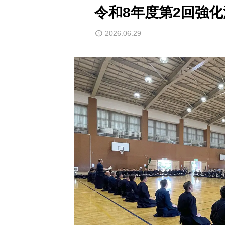
令和8年度第2回強
2026.06.29