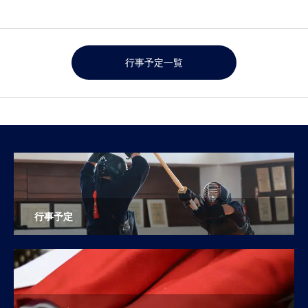
行事予定一覧
行事予定