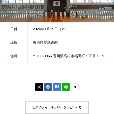
日付
2026年1月15日（木）
場所
香川県立武道館
住所
〒760-0066 香川県高松市福岡町１丁目５−５



記事のタイトルとURLをコピーする