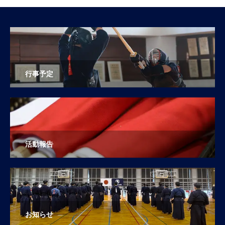
行事予定
活動報告
お知らせ