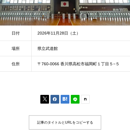
日付
2026年11月28日（土）
場所
県立武道館
住所
〒760-0066 香川県高松市福岡町１丁目５−５



記事のタイトルとURLをコピーする