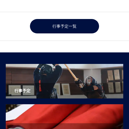
行事予定一覧
行事予定