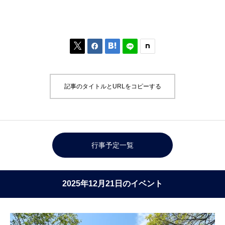



記事のタイトルとURLをコピーする
行事予定一覧
2025年12月21日のイベント