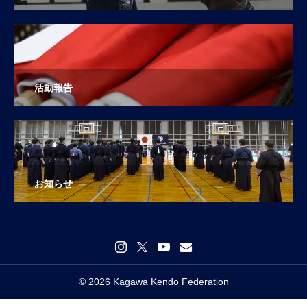
活動報告
お知らせ
© 2026 Kagawa Kendo Federation