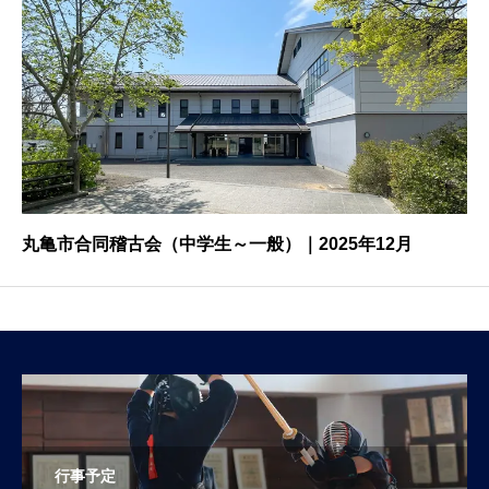
丸亀市合同稽古会（中学生～一般）｜2025年12月
行事予定