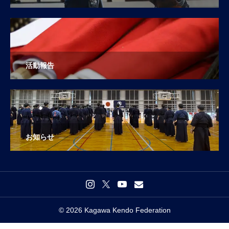
活動報告
お知らせ
© 2026 Kagawa Kendo Federation