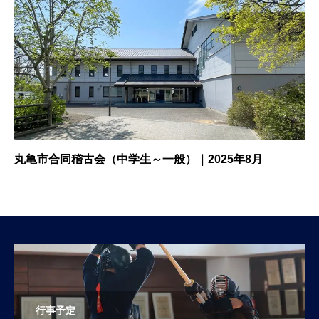
丸亀市合同稽古会（中学生～一般）｜2025年8月
行事予定