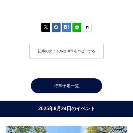



記事のタイトルとURLをコピーする
行事予定一覧
2025年8月24日のイベント