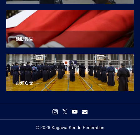
活動報告
お知らせ
© 2026 Kagawa Kendo Federation