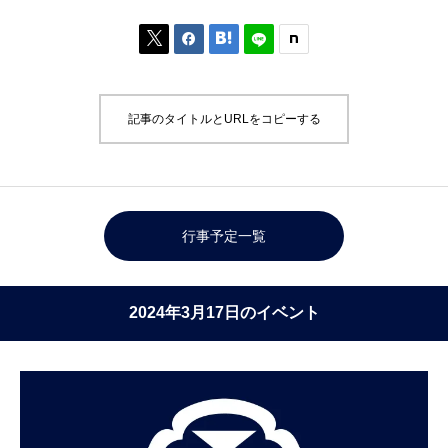



記事のタイトルとURLをコピーする
行事予定一覧
2024年3月17日のイベント