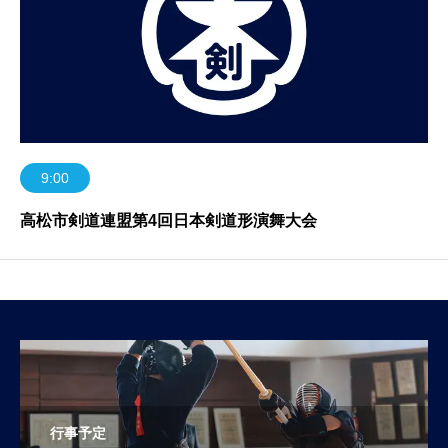
9:00
高松市剣道連盟第4回日本剣道形演舞大会
行事予定