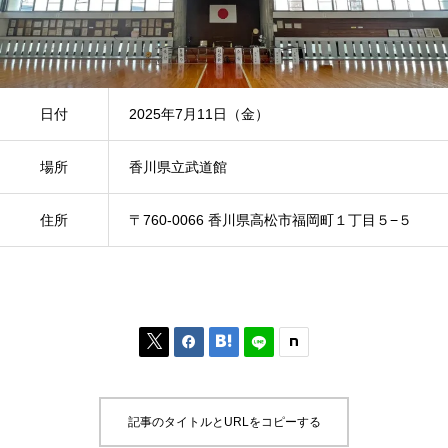
日付
2025年7月11日（金）
場所
香川県立武道館
住所
〒760-0066 香川県高松市福岡町１丁目５−５



記事のタイトルとURLをコピーする