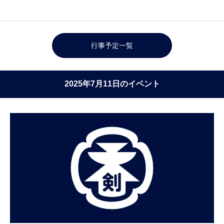
行事予定一覧
2025年7月11日のイベント