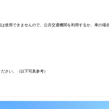
場は使用できませんので、公共交通機関を利用するか、車の場
ください。（以下写真参考）