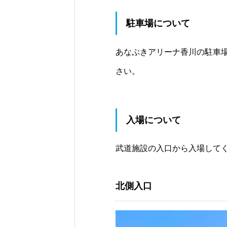
駐車場について
あなぶきアリーナ香川の駐車
さい。
入場について
武道施設の入口から入場して
北側入口