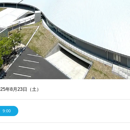
025年8月23日（土）
9:00