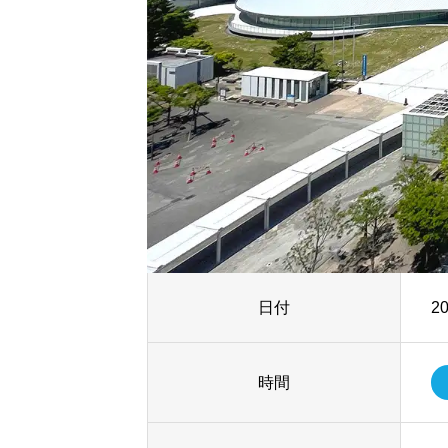
日付
2
時間