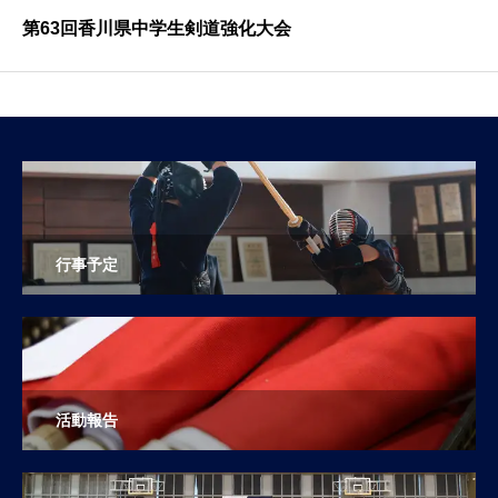
第63回香川県中学生剣道強化大会
行事予定
活動報告