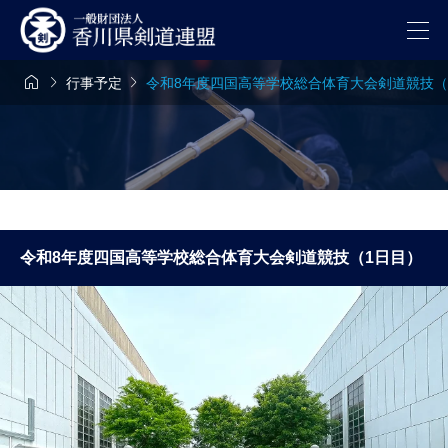



行事予定
令和8年度四国高等学校総合体育大会剣道競技（
令和8年度四国高等学校総合体育大会剣道競技（1日目）