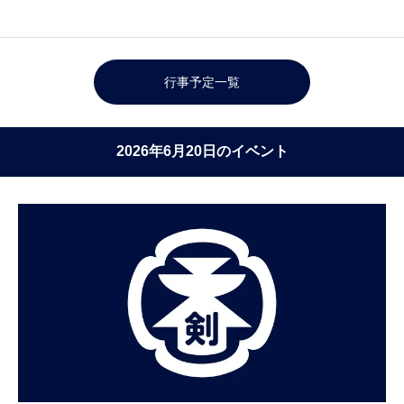
行事予定一覧
2026年6月20日のイベント