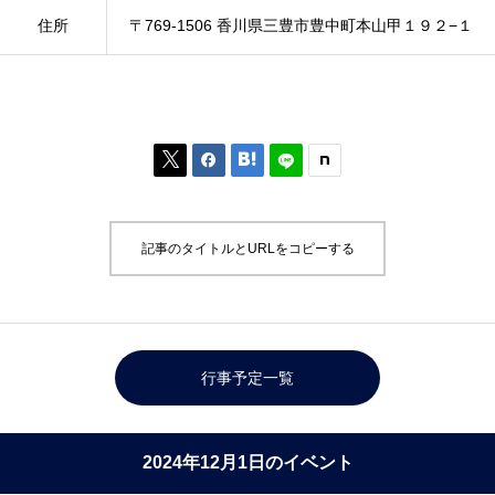
住所
〒769-1506 香川県三豊市豊中町本山甲１９２−１



記事のタイトルとURLをコピーする
行事予定一覧
2024年12月1日のイベント