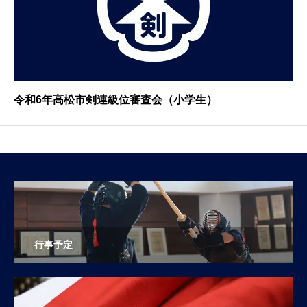
令和6年高松市剣連級位審査会（小学生）
行事予定