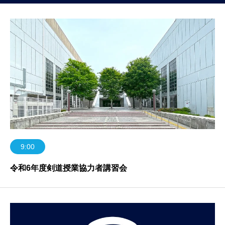
9:00
令和6年度剣道授業協力者講習会