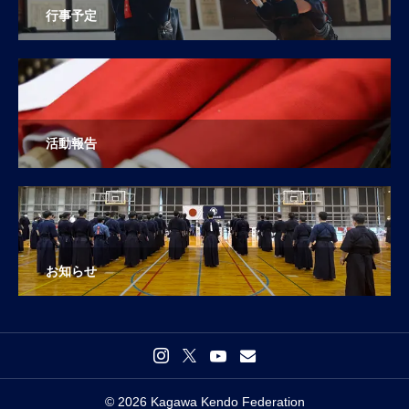
行事予定
活動報告
お知らせ
© 2026 Kagawa Kendo Federation