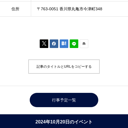
住所
〒763-0051 香川県丸亀市今津町348



記事のタイトルとURLをコピーする
行事予定一覧
2024年10月20日のイベント