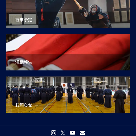
行事予定
活動報告
お知らせ