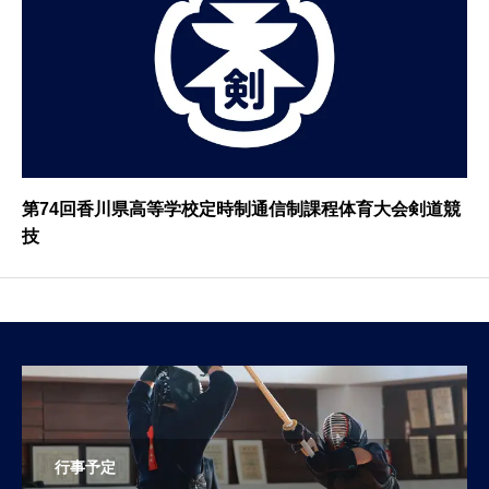
第74回香川県高等学校定時制通信制課程体育大会剣道競
技
行事予定