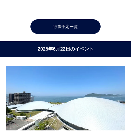
行事予定一覧
2025年6月22日のイベント