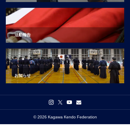
活動報告
お知らせ
© 2026 Kagawa Kendo Federation

