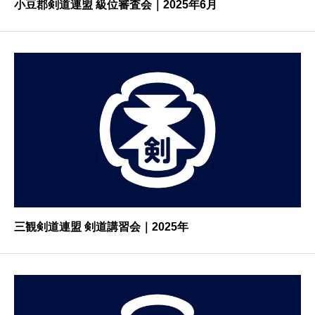
小豆郡剣道連盟 級位審査会｜2025年6月
三観剣道連盟 剣道講習会｜2025年