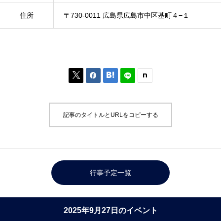
住所
〒730-0011 広島県広島市中区基町４−１



記事のタイトルとURLをコピーする
行事予定一覧
2025年9月27日のイベント