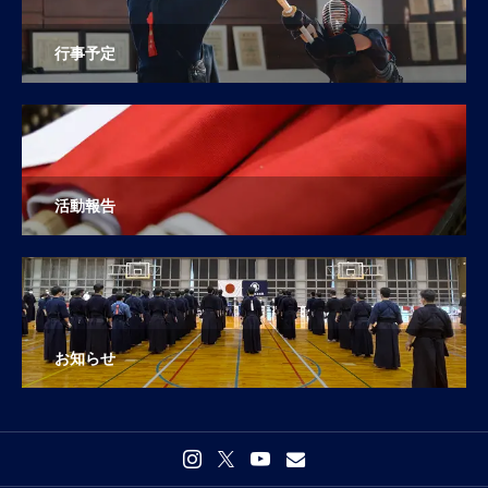
行事予定
活動報告
お知らせ