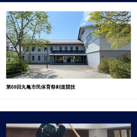
第69回丸亀市民体育祭剣道競技